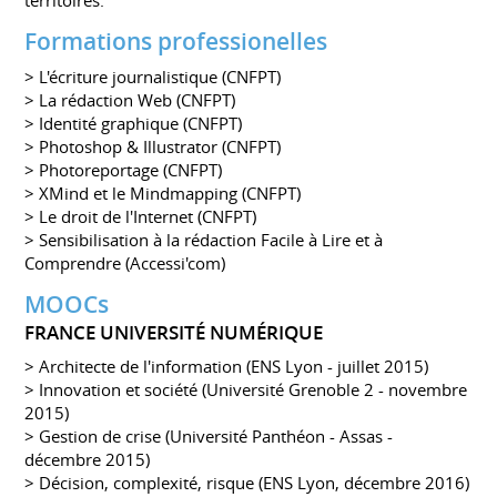
Formations professionelles
> L'écriture journalistique (CNFPT)
> La rédaction Web (CNFPT)
> Identité graphique (CNFPT)
> Photoshop & Illustrator (CNFPT)
> Photoreportage (CNFPT)
> XMind et le Mindmapping (CNFPT)
> Le droit de l'Internet (CNFPT)
> Sensibilisation à la rédaction Facile à Lire et à
Comprendre (Accessi'com)
MOOCs
FRANCE UNIVERSITÉ NUMÉRIQUE
> Architecte de l'information (ENS Lyon - juillet 2015)
> Innovation et société (Université Grenoble 2 - novembre
2015)
> Gestion de crise (Université Panthéon - Assas -
décembre 2015)
> Décision, complexité, risque (ENS Lyon, décembre 2016)