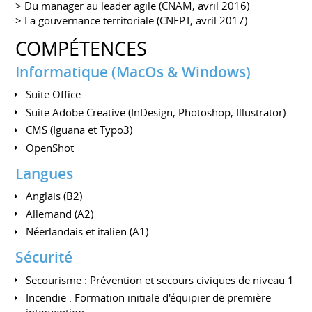
> Du manager au leader agile (CNAM, avril 2016)
> La gouvernance territoriale (CNFPT, avril 2017)
COMPÉTENCES
Informatique (MacOs & Windows)
Suite Office
Suite Adobe Creative (InDesign, Photoshop, Illustrator)
CMS (Iguana et Typo3)
OpenShot
Langues
Anglais (B2)
Allemand (A2)
Néerlandais et italien (A1)
Sécurité
Secourisme : Prévention et secours civiques de niveau 1
Incendie : Formation initiale d'équipier de première