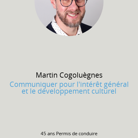
Martin
Cogoluègnes
Communiquer pour l'intérêt général
et le développement culturel
45 ans
Permis de conduire