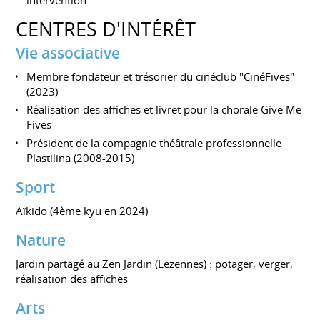
intervention
CENTRES D'INTÉRÊT
Vie associative
Membre fondateur et trésorier du cinéclub "CinéFives"
(2023)
Réalisation des affiches et livret pour la chorale Give Me
Fives
Président de la compagnie théâtrale professionnelle
Plastilina (2008-2015)
Sport
Aïkido (4ème kyu en 2024)
Nature
Jardin partagé au Zen Jardin (Lezennes) : potager, verger,
réalisation des affiches
Arts