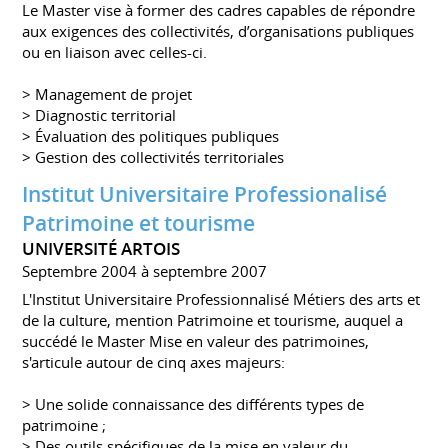
Le Master vise à former des cadres capables de répondre
aux exigences des collectivités, d’organisations publiques
ou en liaison avec celles-ci.
> Management de projet
> Diagnostic territorial
> Évaluation des politiques publiques
> Gestion des collectivités territoriales
Institut Universitaire Professionalisé
Patrimoine et tourisme
UNIVERSITÉ ARTOIS
Septembre 2004 à septembre 2007
L'Institut Universitaire Professionnalisé Métiers des arts et
de la culture, mention Patrimoine et tourisme, auquel a
succédé le Master Mise en valeur des patrimoines,
s'articule autour de cinq axes majeurs:
> Une solide connaissance des différents types de
patrimoine ;
> Des outils spécifiques de la mise en valeur du