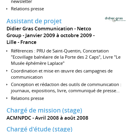
newsletter
Relations presse
Assistant de projet
Didier Gras Communication - Netco
Group
Janvier 2009 à octobre 2009
Lille
France
Références : PRU de Saint-Quentin, Concertation
"Ecovillage balnéaire de la Porte des 2 Caps", Livre "Le
Musée éphémère Laplace"
Coordination et mise en œuvre des campagnes de
communication
Conception et rédaction des outils de communication :
journaux, expositions, livre, communiqué de presse...
Relations presse
Chargé de mission (stage)
ACMNPDC
Avril 2008 à août 2008
Chargé d'étude (stage)