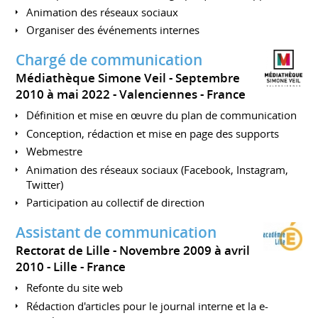
Animation des réseaux sociaux
Organiser des événements internes
Chargé de communication
Médiathèque Simone Veil
Septembre
2010 à mai 2022
Valenciennes
France
Définition et mise en œuvre du plan de communication
Conception, rédaction et mise en page des supports
Webmestre
Animation des réseaux sociaux (Facebook, Instagram,
Twitter)
Participation au collectif de direction
Assistant de communication
Rectorat de Lille
Novembre 2009 à avril
2010
Lille
France
Refonte du site web
Rédaction d'articles pour le journal interne et la e-