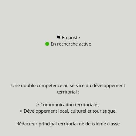
En poste
En recherche active
Une double compétence au service du développement
territorial :
> Communication territoriale ;
> Développement local, culturel et touristique.
Rédacteur principal territorial de deuxième classe