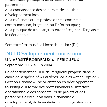
patrimoine ;
> La connaissance des acteurs et des outils du
développement local ;
> La maîtrise d'outils professionnels comme la
communication, la gestion ou l'informatique ;
> La pratique de trois langues étrangères, dont l'anglais et
le néerlandais.
Semestre Erasmus à la Hochschule Harz (De)
DUT Développement touristique
UNIVERSITÉ BORDEAUX 4 - PÉRIGUEUX
Septembre 2002 à juin 2004
Ce département de l'IUT de Périgueux propose dans le
cadre de la spécialité « Carrières Sociales » et de l’option «
Gestion Urbaine » une orientation en développement
touristique. Il forme des professionnels à l’interface
opérationnelle des concepteurs de projets et des
personnels d’exécution dans le domaine du
développement, de la médiation et de la gestion des
territoires.