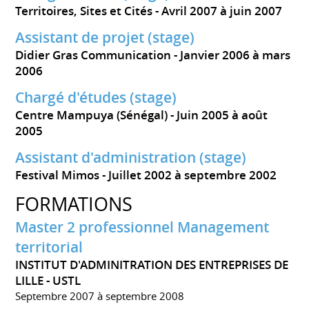
Territoires, Sites et Cités
Avril 2007 à juin 2007
Assistant de projet (stage)
Didier Gras Communication
Janvier 2006 à mars
2006
Chargé d'études (stage)
Centre Mampuya (Sénégal)
Juin 2005 à août
2005
Assistant d'administration (stage)
Festival Mimos
Juillet 2002 à septembre 2002
FORMATIONS
Master 2 professionnel Management
territorial
INSTITUT D'ADMINITRATION DES ENTREPRISES DE
LILLE - USTL
Septembre 2007 à septembre 2008